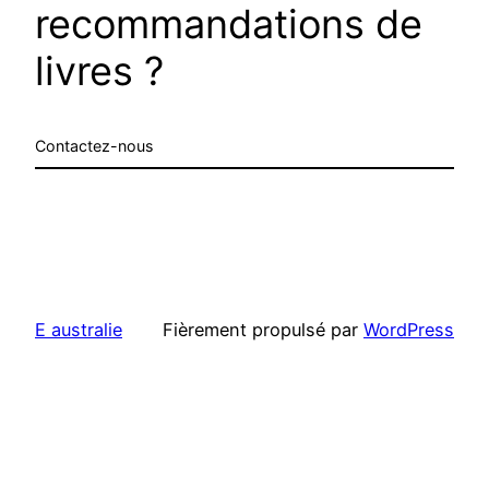
recommandations de
livres ?
Contactez-nous
E australie
Fièrement propulsé par
WordPress